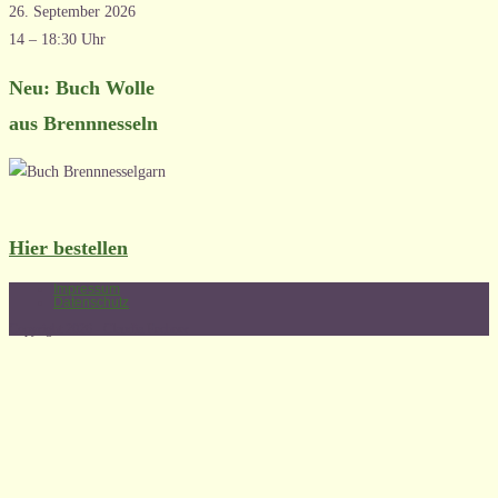
26. September 2026
14 – 18:30 Uhr
Neu: Buch Wolle
aus Brennnesseln
Hier bestellen
Impressum
Datenschutz
Copyright 2026 - Claudia Fechner